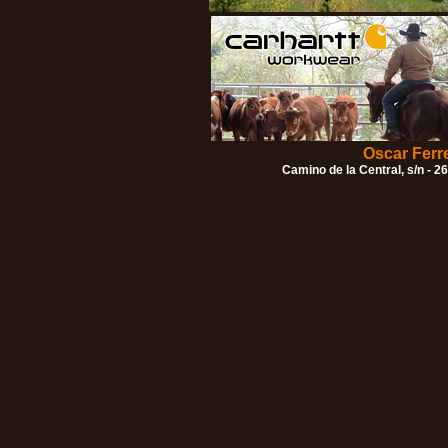
Oscar Ferr
Camino de la Central, s/n - 2