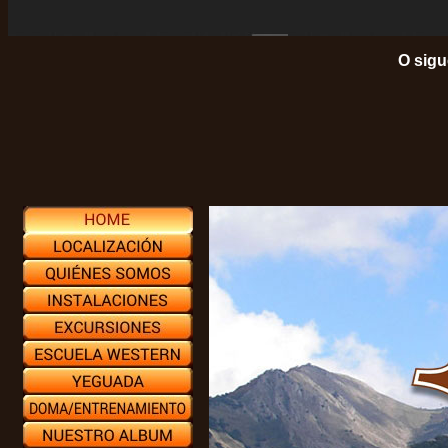
O sigu